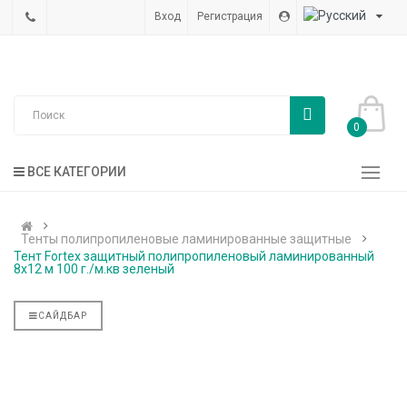
Вход
Регистрация
0
ВСЕ КАТЕГОРИИ
Тенты полипропиленовые ламинированные защитные
Тент Fortex защитный полипропиленовый ламинированный
8x12 м 100 г./м.кв зеленый
САЙДБАР