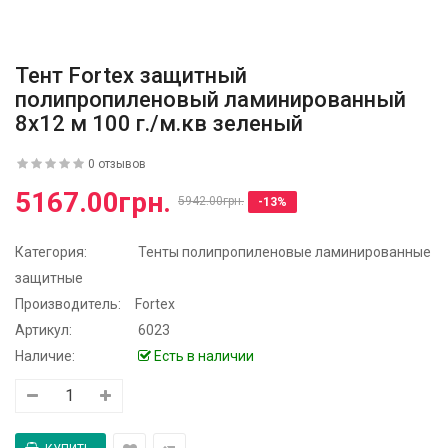
Тент Fortex защитный
полипропиленовый ламинированный
8x12 м 100 г./м.кв зеленый
0 отзывов
5167.00грн.
5942.00грн.
-13%
Категория:
Тенты полипропиленовые ламинированные
защитные
Производитель:
Fortex
Артикул:
6023
Наличие:
Есть в наличии