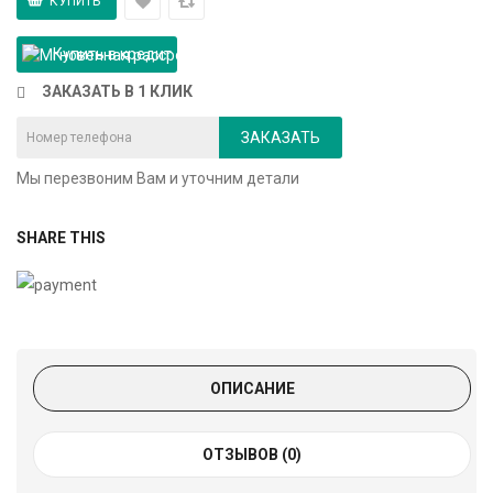
Купить в кредит
ЗАКАЗАТЬ В 1 КЛИК
ЗАКАЗАТЬ
Мы перезвоним Вам и уточним детали
SHARE THIS
ОПИСАНИЕ
ОТЗЫВОВ (0)