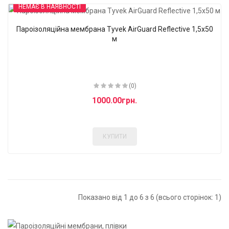
НЕМАЄ В НАЯВНОСТІ
Пароізоляційна мембрана Tyvek AirGuard Reflective 1,5x50
м
(0)
1000.00грн.
КУПИТИ
Показано від 1 до 6 з 6 (всього сторінок: 1)