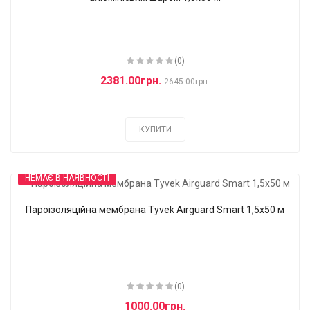
(0)
2381.00грн.
2645.00грн.
КУПИТИ
НЕМАЄ В НАЯВНОСТІ
Пароізоляційна мембрана Tyvek Airguard Smart 1,5x50 м
(0)
1000.00грн.