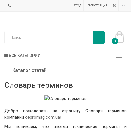
Вход
Регистрация
0
ВСЕ КАТЕГОРИИ
Каталог статей
Словарь терминов
Добро пожаловать на страницу Словаря терминов
компании
cepromag.com.ua
!
Мы понимаем, что иногда технические термины и