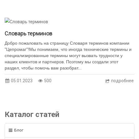
Словарь терминов
Добро пожаловать на страницу Словаря терминов компании
"Цепромаг"!Мы понимаем, что иногда технические термины и
специализированные термины могут вызвать трудности у
наших клиентов и партнеров. Поэтому мы создали этот
раздел, чтобы помочь вам разобрат...
05.01.2023
500
подробнее
Каталог статей
Блог