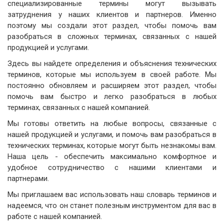
специализированные термины могут вызывать
затруднения у наших клиентов и партнеров. Именно
поэтому мы создали этот раздел, чтобы помочь вам
разобраться в сложных терминах, связанных с нашей
продукцией и услугами.
Здесь вы найдете определения и объяснения технических
терминов, которые мы используем в своей работе. Мы
постоянно обновляем и расширяем этот раздел, чтобы
помочь вам быстро и легко разобраться в любых
терминах, связанных с нашей компанией.
Мы готовы ответить на любые вопросы, связанные с
нашей продукцией и услугами, и помочь вам разобраться в
технических терминах, которые могут быть незнакомы вам.
Наша цель - обеспечить максимально комфортное и
удобное сотрудничество с нашими клиентами и
партнерами.
Мы приглашаем вас использовать наш словарь терминов и
надеемся, что он станет полезным инструментом для вас в
работе с нашей компанией.