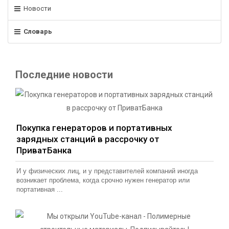
Новости
Словарь
Последние новости
Покупка генераторов и портативных
зарядных станций в рассрочку от
ПриватБанка
И у физических лиц, и у представителей компаний иногда
возникает проблема, когда срочно нужен генератор или
портативная ...