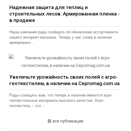
Надежная защита для теплиц и
строительных лесов: Армированная пленка -
в продаже
Наша компания рада сообщить об обновлении ассортимента
нашего интернет-магазина. Теперь у нас снова в наличии
армированн...
Увеличьте урожайность своих полей с агро-
геотекстилем, в наличии на Cepromag.com.ua
Рады сообщить вам, что теперь в наличии имеются агро-
геотекстильные материалы высокого качества. Агро-
геотекстиль – это ...
все публикации