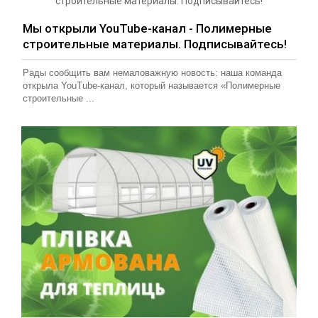
Мы открыли YouTube-канал - Полимерные
строительные материалы. Подписывайтесь!
Рады сообщить вам немаловажную новость: наша команда
открыла YouTube-канал, который называется «Полимерные
строительные ...