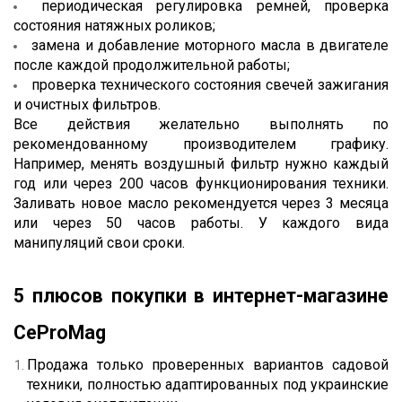
периодическая регулировка ремней, проверка 
состояния натяжных роликов;
замена и добавление моторного масла в двигателе 
после каждой продолжительной работы;
проверка технического состояния свечей зажигания 
и очистных фильтров.
Все действия желательно выполнять по 
рекомендованному производителем графику. 
Например, менять воздушный фильтр нужно каждый 
год или через 200 часов функционирования техники. 
Заливать новое масло рекомендуется через 3 месяца 
или через 50 часов работы. У каждого вида 
манипуляций свои сроки. 
5 плюсов покупки в интернет-магазине 
CeProMag
Продажа только проверенных вариантов садовой 
техники, полностью адаптированных под украинские 