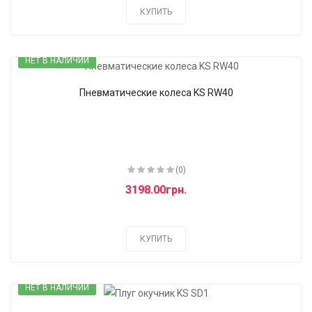
КУПИТЬ
НЕТ В НАЛИЧИИ
Пневматические колеса KS RW40
(0)
3198.00грн.
КУПИТЬ
НЕТ В НАЛИЧИИ