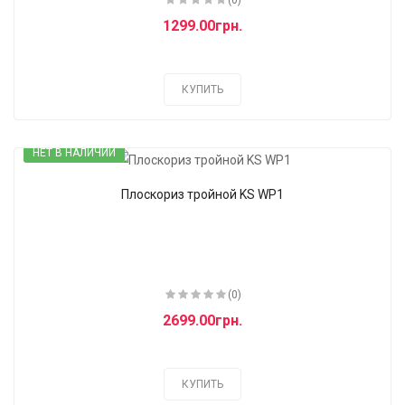
(0)
1299.00грн.
КУПИТЬ
НЕТ В НАЛИЧИИ
Плоскориз тройной KS WP1
(0)
2699.00грн.
КУПИТЬ