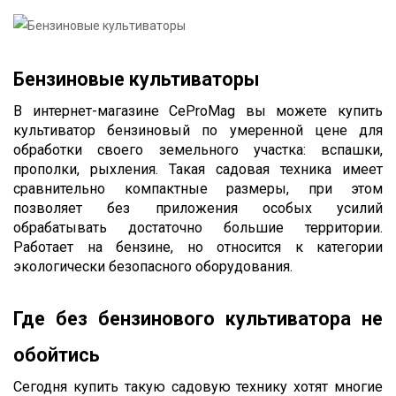
Бензиновые культиваторы
В интернет-магазине CeProMag вы можете купить 
культиватор бензиновый по умеренной цене для 
обработки своего земельного участка: вспашки, 
прополки, рыхления. Такая садовая техника имеет 
сравнительно компактные размеры, при этом 
позволяет без приложения особых усилий 
обрабатывать достаточно большие территории. 
Работает на бензине, но относится к категории 
экологически безопасного оборудования. 
Где без бензинового культиватора не 
обойтись
Сегодня купить такую садовую технику хотят многие 