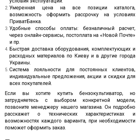
условия эксплуатации.
Умеренная цена на все позиции каталога, 
возможность оформить рассрочку на условиях 
ПриватБанка.
Удобные способы оплаты: безналичный расчет, 
через онлайн-сервисы, постоплата на «Новой Почте» 
и пр.
Быстрая доставка оборудования, комплектующих и 
расходных материалов по Киеву и в другие города 
Украины.
Система лояльности для постоянных клиентов, 
индивидуальные предложения, акции и скидки для 
всех покупателей.
Если вы хотите купить бензокультиватор, но 
затрудняетесь с выбором конкретной модели, 
позвоните менеджеру нашего магазина. Он подробно 
расскажет о технических характеристиках и 
возможностях каждого варианта, при необходимости 
поможет оформить заказ.