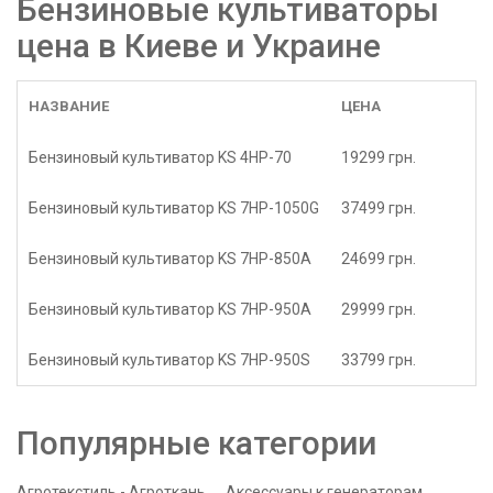
Бензиновые культиваторы
цена в Киеве и Украине
НАЗВАНИЕ
ЦЕНА
Бензиновый культиватор KS 4HP-70
19299 грн.
Бензиновый культиватор KS 7HP-1050G
37499 грн.
Бензиновый культиватор KS 7HP-850A
24699 грн.
Бензиновый культиватор KS 7HP-950A
29999 грн.
Бензиновый культиватор KS 7HP-950S
33799 грн.
Популярные категории
Агротекстиль - Агроткань
Аксессуары к генераторам