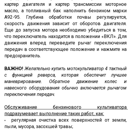
картер двигателя и картер трансмиссии моторное 
масло, а топливный бак наполнить бензином марки 
А92-95. Глубина обработки почвы регулируется, 
скорость движения зависит от оборотов двигателя. 
Еще до запуска мотора необходимо убедиться в том, 
что переключатель находится в положении «ВКЛ». Для 
движения вперед переведите рычаг переключения 
передач в соответствующее положение и нажмите на 
предохранитель.
ВАЖНО!
Желательно купить мотокультиватор 4 тактный 
с функцией реверса, которая обеспечит лучшее 
маневрирование. Обратное движение колес и 
навесного оборудования обычно включается рычагом 
переключения передач.
Обслуживание бензинового культиватора 
подразумевает выполнение таких работ, как:
регулярная очистка всех поверхностей от земли, 
пыли, мусора, засохшей травы;