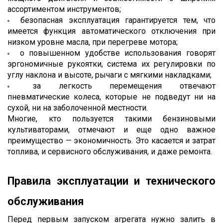
ассортиментом инструментов;
безопасная эксплуатация гарантируется тем, что 
имеется функция автоматического отключения при 
низком уровне масла, при перегреве мотора;
о повышенном удобстве использования говорят 
эргономичные рукоятки, система их регулировки по 
углу наклона и высоте, рычаги с мягкими накладками;
за легкость перемещения отвечают 
пневматические колеса, которые не подведут ни на 
сухой, ни на заболоченной местности.
Многие, кто пользуется такими бензиновыми 
культиваторами, отмечают и еще одно важное 
преимущество — экономичность. Это касается и затрат 
топлива, и сервисного обслуживания, и даже ремонта. 
Правила эксплуатации и технического 
обслуживания
Перед первым запуском агрегата нужно залить в 