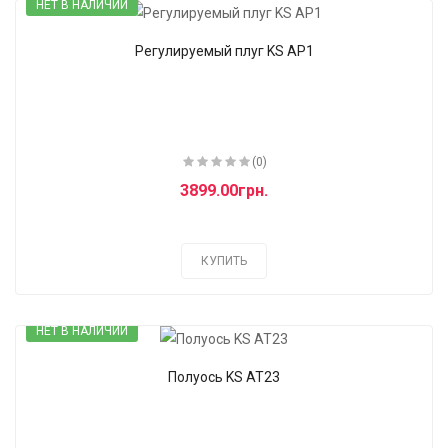
НЕТ В НАЛИЧИИ
Регулируемый плуг KS AP1
(0)
3899.00грн.
КУПИТЬ
НЕТ В НАЛИЧИИ
Полуось KS AT23