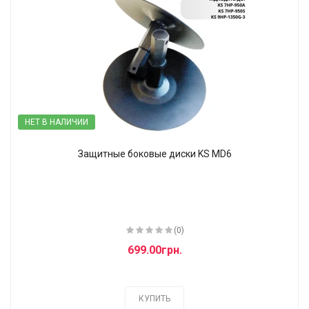
НЕТ В НАЛИЧИИ
Защитные боковые диски KS MD6
(0)
699.00грн.
КУПИТЬ