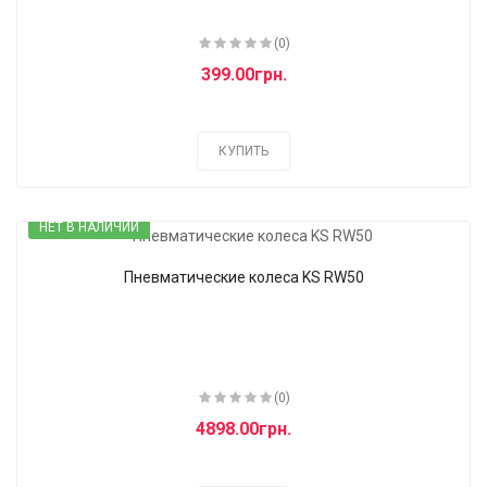
(0)
399.00грн.
КУПИТЬ
НЕТ В НАЛИЧИИ
Пневматические колеса KS RW50
(0)
4898.00грн.