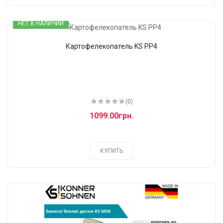
НЕТ В НАЛИЧИИ
Картофелекопатель KS PP4
(0)
1099.00грн.
КУПИТЬ