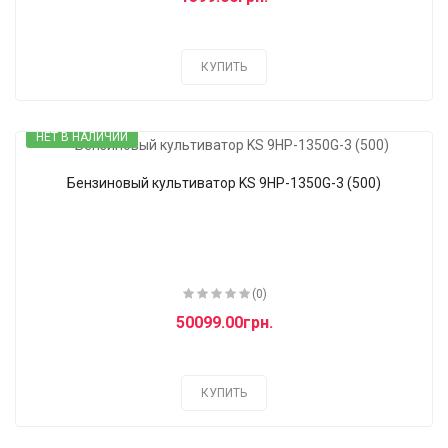
КУПИТЬ
НЕТ В НАЛИЧИИ
Бензиновый культиватор KS 9HP-1350G-3 (500)
(0)
50099.00грн.
КУПИТЬ