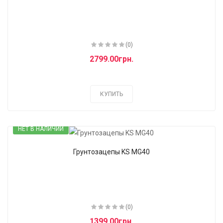
(0)
2799.00грн.
КУПИТЬ
НЕТ В НАЛИЧИИ
Грунтозацепы KS MG40
(0)
1399.00грн.