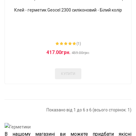
Клей - герметик Geocel 2300 силіконовий - Білий колір
-9%
(1)
417.00грн.
459.00грн.
КУПИТИ
Показано від 1 до 6 з 6 (всього сторінок: 1)
В нашому магазині ви можете придбати якісні 