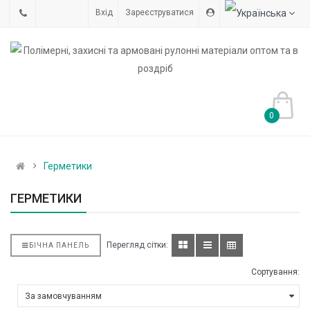
Вхід
Зареєструватися
0
Герметики
ГЕРМЕТИКИ
Перегляд сітки:
БІЧНА ПАНЕЛЬ
Сортування: