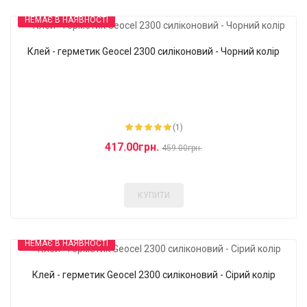
НЕМАЄ В НАЯВНОСТІ
Клей - герметик Geocel 2300 силіконовий - Чорний колір
-9%
(1)
417.00грн.
459.00грн.
КУПИТИ
НЕМАЄ В НАЯВНОСТІ
Клей - герметик Geocel 2300 силіконовий - Сірий колір
-9%