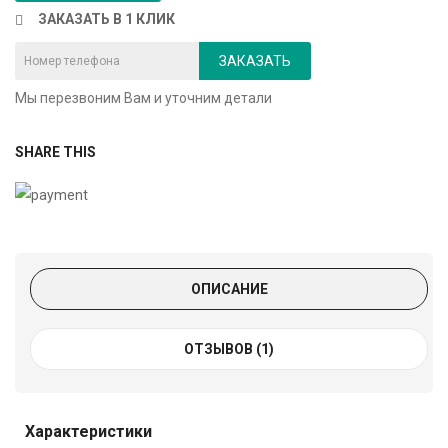
ЗАКАЗАТЬ В 1 КЛИК
ЗАКАЗАТЬ
Мы перезвоним Вам и уточним детали
SHARE THIS
ОПИСАНИЕ
ОТЗЫВОВ (1)
Характеристики