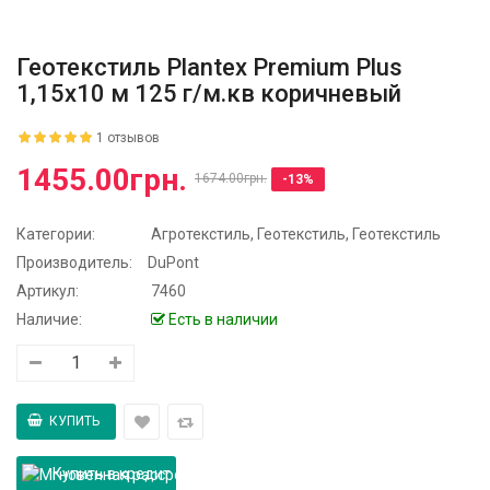
Геотекстиль Plantex Premium Plus
1,15x10 м 125 г/м.кв коричневый
1 отзывов
1455.00грн.
1674.00грн.
-13%
Категории:
Агротекстиль, Геотекстиль
,
Геотекстиль
Производитель:
DuPont
Артикул:
7460
Наличие:
Есть в наличии
Купить в кредит