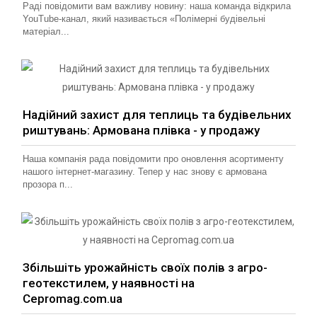
Раді повідомити вам важливу новину: наша команда відкрила
YouTube-канал, який називається «Полімерні будівельні
матеріал...
Надійний захист для теплиць та будівельних
риштувань: Армована плівка - у продажу
Наша компанія рада повідомити про оновлення асортименту
нашого інтернет-магазину. Тепер у нас знову є армована
прозора п...
Збільшіть урожайність своїх полів з агро-
геотекстилем, у наявності на
Cepromag.com.ua