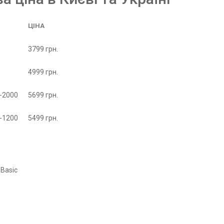
ЦІНА
3799 грн.
4999 грн.
-2000
5699 грн.
-1200
5499 грн.
 Basic